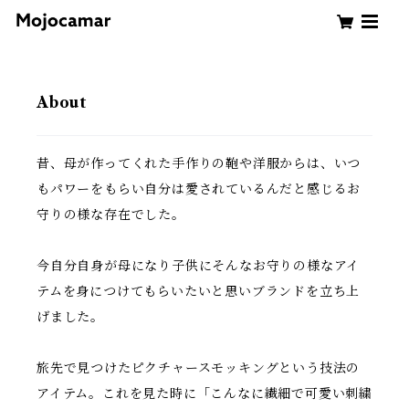
About
昔、母が作ってくれた手作りの鞄や洋服からは、いつ
もパワーをもらい自分は愛されているんだと感じるお
守りの様な存在でした。
今自分自身が母になり子供にそんなお守りの様なアイ
テムを身につけてもらいたいと思いブランドを立ち上
げました。
旅先で見つけたピクチャースモッキングという技法の
アイテム。これを見た時に「こんなに繊細で可愛い刺繍