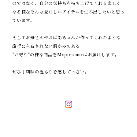
のではなく、自分の気持ちを持ち上げてくれる楽しく
なる様なそんな愛おしいアイテムを生み出したいと思っ
ています。
そしてお母さんやおばあちゃんが作ってくれたような
流行に左右されない温かみのある
”お守り”の様な商品をMojocamarはお届けします。
ぜひ手刺繍の温もりを感じて下さい。