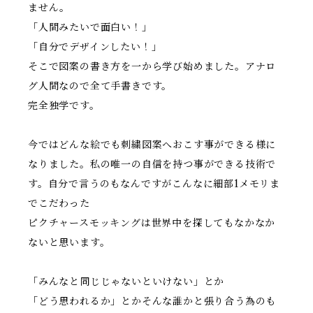
ません。
「人間みたいで面白い！」
「自分でデザインしたい！」
そこで図案の書き方を一から学び始めました。アナロ
グ人間なので全て手書きです。
完全独学です。
今ではどんな絵でも刺繍図案へおこす事ができる様に
なりました。私の唯一の自信を持つ事ができる技術で
す。自分で言うのもなんですがこんなに細部1メモリま
でこだわった
ピクチャースモッキングは世界中を探してもなかなか
ないと思います。
「みんなと同じじゃないといけない」とか
「どう思われるか」とかそんな誰かと張り合う為のも